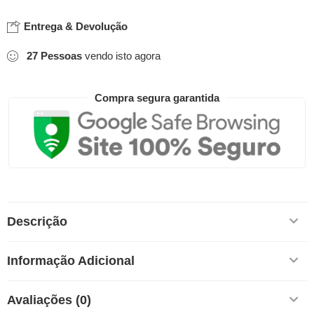
Entrega & Devolução
27
Pessoas
vendo isto agora
Compra segura garantida
Descrição
Informação Adicional
Avaliações (0)