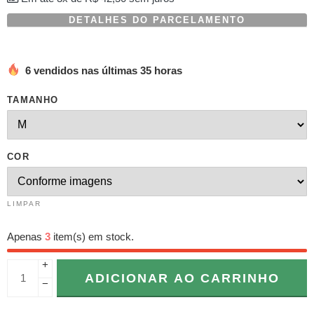
DETALHES DO PARCELAMENTO
6 vendidos nas últimas 35 horas
TAMANHO
COR
LIMPAR
Apenas
3
item(s) em stock.
+
ADICIONAR AO CARRINHO
−