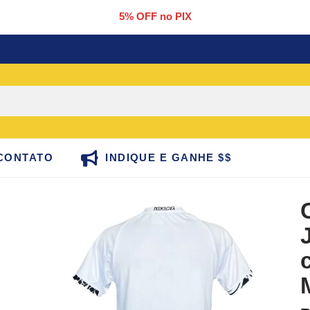
5% OFF no PIX
CONTATO
INDIQUE E GANHE $$