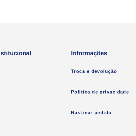
nstitucional
Informações
Troca e devolução
Política de privacidade
Rastrear pedido