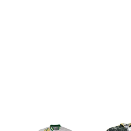
SALE
SALE