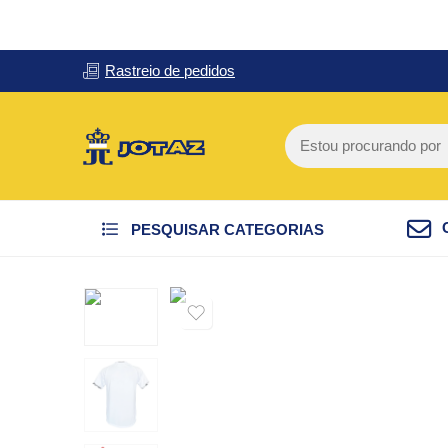
Rastreio de pedidos
PESQUISAR CATEGORIAS