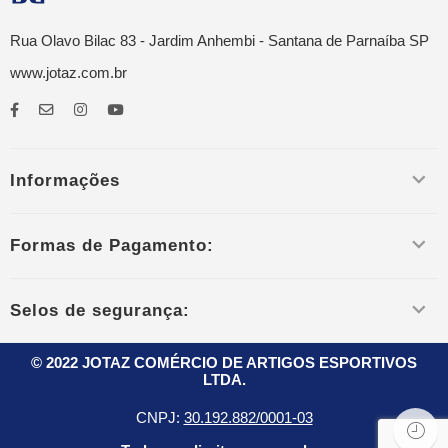
Rua Olavo Bilac 83 - Jardim Anhembi - Santana de Parnaíba SP
www.jotaz.com.br
Informações
Formas de Pagamento:
Selos de segurança:
© 2022 JOTAZ COMÉRCIO DE ARTIGOS ESPORTIVOS
LTDA.
CNPJ:
30.192.882/0001-03