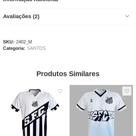
Avaliações (2)
SKU:
2402_M
Categoria:
SANTOS
Produtos Similares
SALE
SALE