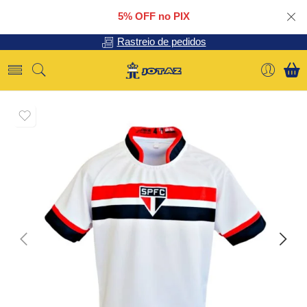
5% OFF no PIX
Rastreio de pedidos