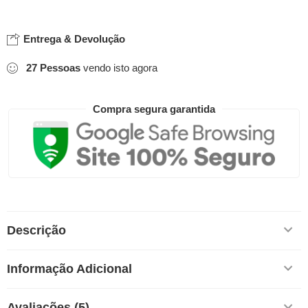
Entrega & Devolução
27
Pessoas
vendo isto agora
Compra segura garantida
Descrição
Informação Adicional
Avaliações (5)