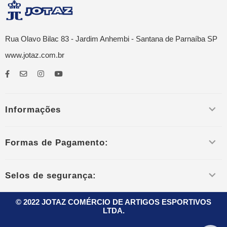
Rua Olavo Bilac 83 - Jardim Anhembi - Santana de Parnaíba SP
www.jotaz.com.br
Informações
Formas de Pagamento:
Selos de segurança:
© 2022 JOTAZ COMÉRCIO DE ARTIGOS ESPORTIVOS
LTDA.