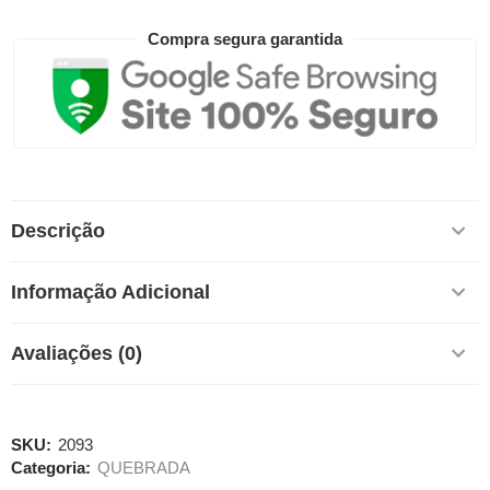
Compra segura garantida
Descrição
Informação Adicional
Avaliações (0)
SKU:
2093
Categoria:
QUEBRADA