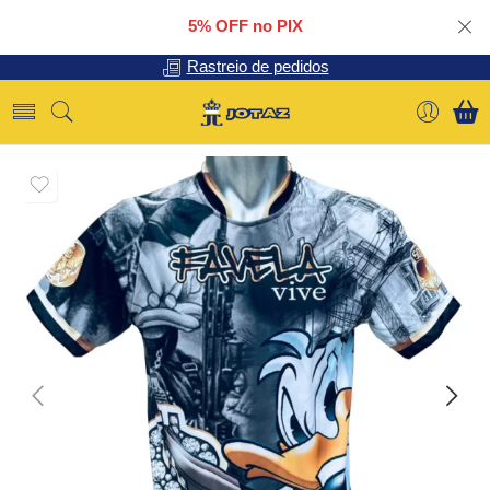
5% OFF no PIX
Rastreio de pedidos