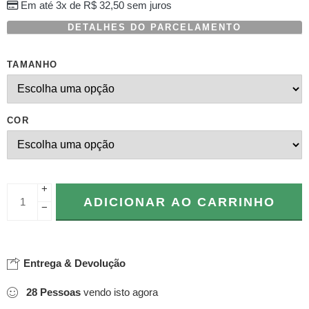
Em até 3x de
R$
32,50
sem juros
DETALHES DO PARCELAMENTO
TAMANHO
COR
+
ADICIONAR AO CARRINHO
−
Entrega & Devolução
28
Pessoas
vendo isto agora