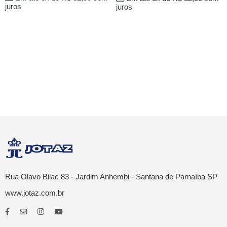
juros
juros
Rua Olavo Bilac 83 - Jardim Anhembi - Santana de Parnaíba SP
www.jotaz.com.br