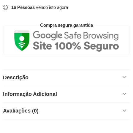
16
Pessoas
vendo isto agora
Compra segura garantida
Descrição
Informação Adicional
Avaliações (0)