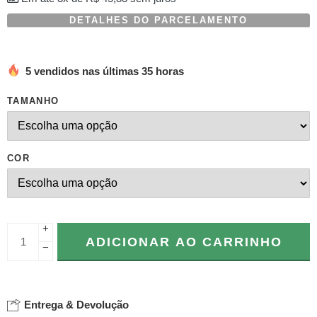
DETALHES DO PARCELAMENTO
5 vendidos nas últimas 35 horas
TAMANHO
COR
+
ADICIONAR AO CARRINHO
−
Entrega & Devolução