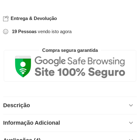
Entrega & Devolução
19
Pessoas
vendo isto agora
Compra segura garantida
Descrição
Informação Adicional