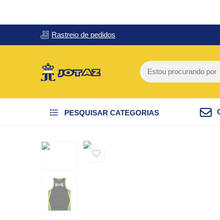
Rastreio de pedidos
PESQUISAR CATEGORIAS