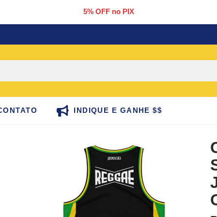
5% OFF no PIX
CONTATO
INDIQUE E GANHE $$