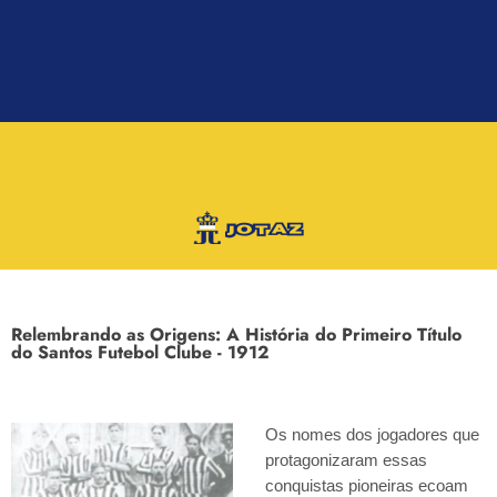
Relembrando as Origens: A História do Primeiro Título
do Santos Futebol Clube - 1912
Os nomes dos jogadores que
protagonizaram essas
conquistas pioneiras ecoam