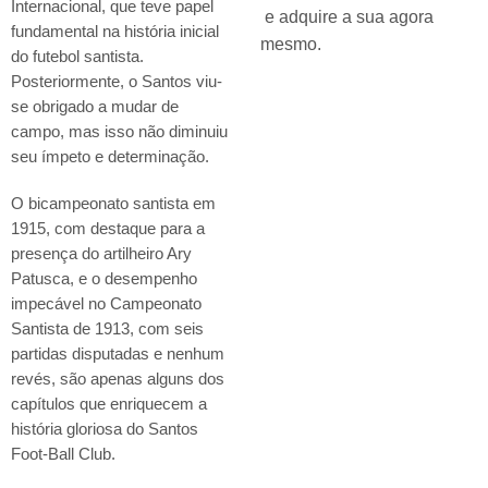
Internacional, que teve papel
e adquire a sua agora
fundamental na história inicial
mesmo.
do futebol santista.
Posteriormente, o Santos viu-
se obrigado a mudar de
campo, mas isso não diminuiu
seu ímpeto e determinação.
O bicampeonato santista em
1915, com destaque para a
presença do artilheiro Ary
Patusca, e o desempenho
impecável no Campeonato
Santista de 1913, com seis
partidas disputadas e nenhum
revés, são apenas alguns dos
capítulos que enriquecem a
história gloriosa do Santos
Foot-Ball Club.