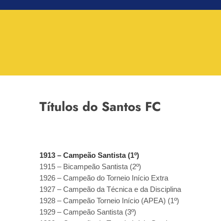
Títulos do Santos FC
1913 – Campeão Santista (1º)
1915 – Bicampeão Santista (2º)
1926 – Campeão do Torneio Início Extra
1927 – Campeão da Técnica e da Disciplina
1928 – Campeão Torneio Início (APEA) (1º)
1929 – Campeão Santista (3º)